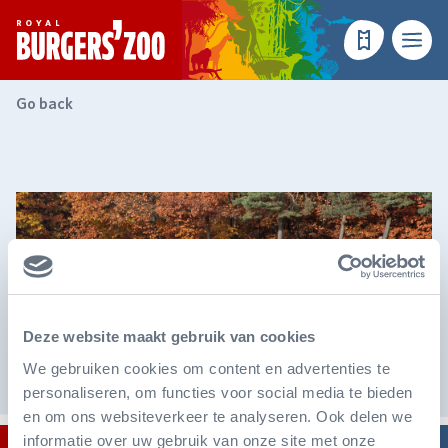
- Homepage
Make a reser
Menu
Go back
Deze website maakt gebruik van cookies
We gebruiken cookies om content en advertenties te
personaliseren, om functies voor social media te bieden
en om ons websiteverkeer te analyseren. Ook delen we
informatie over uw gebruik van onze site met onze