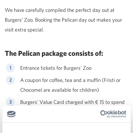
We have carefully compiled the perfect day out at
Burgers’ Zoo. Booking the Pelican day out makes your
visit extra special.
The Pelican package consists of:
Entrance tickets for Burgers' Zoo
A coupon for coffee, tea and a muffin (Fristi or
Chocomel are available for children)
Burgers' Value Card charged with € 15 to spend
in the restaurants and the park shop