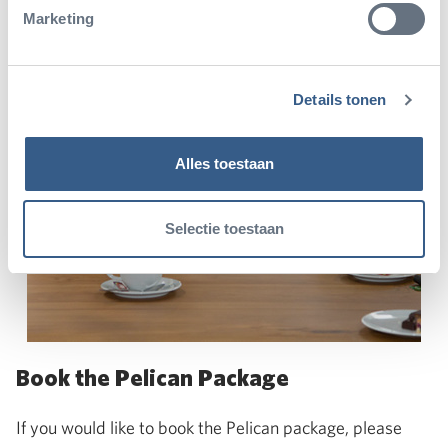
Marketing
Details tonen
Alles toestaan
Selectie toestaan
Book the Pelican Package
If you would like to book the Pelican package, please