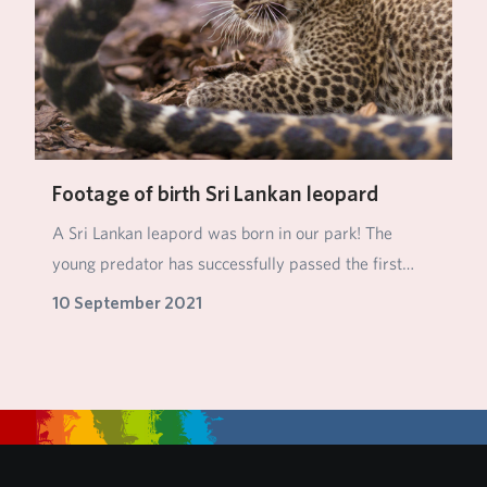
Footage of birth Sri Lankan leopard
A Sri Lankan leapord was born in our park! The
young predator has successfully passed the first
crit…
10 September 2021