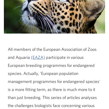
All members of the European Association of Zoos
and Aquaria
(EAZA)
participate in various
European breeding programmes for endangered
species. Actually, 'European population
management programmes for endangered species'
is a more fitting term, as there is much more to it
than just breeding. This series of articles analyses
the challenges biologists face concerning various