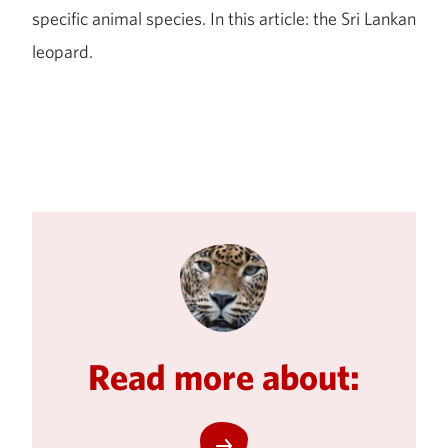
specific animal species. In this article: the Sri Lankan
leopard.
Read more about: