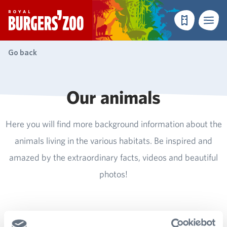
- Homepage
Make a reser
Menu
Go back
Our animals
Here you will find more background information about the
animals living in the various habitats. Be inspired and
amazed by the extraordinary facts, videos and beautiful
photos!